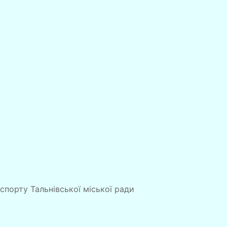
 спорту Тальнівської міської ради