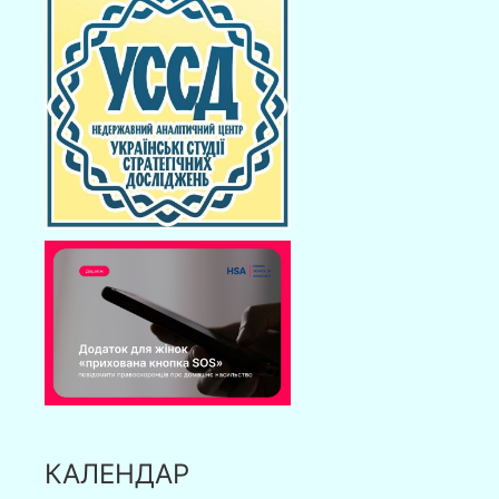
КАЛЕНДАР