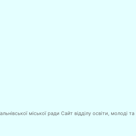
Тальнівської міської ради Сайт відділу освіти, молоді та