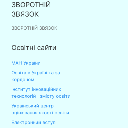
ЗВОРОТНІЙ
ЗВЯЗОК
ЗВОРОТНІЙ ЗВЯЗОК
Освітні сайти
МАН України
Освіта в Україні та за
кордоном
Інститут інноваційних
технологій і змісту освіти
Український центр
оцінювання якості освіти
Електронний вступ