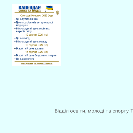
Відділ освіти, молоді та спорту 