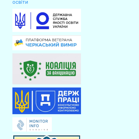
освіти