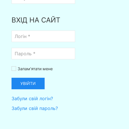
ВХІД НА САЙТ
Запам'ятати мене
УВІЙТИ
Забули свій логін?
Забули свій пароль?